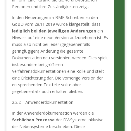
Personen und ihre Zuständigkeiten zeigt.
In den Neuerungen im BMF-Schreiben zu den
GoBD vom 28.11.2019 wurde klargestellt, dass
lediglich bei den jeweiligen Änderungen
ein
Hinweis auf eine neue Version aufzunehmen ist. Es
muss also nicht bei jeder (gegebenenfalls
geringfügigen) Änderung die gesamte
Dokumentation neu versioniert werden. Dies spielt
insbesondere bei größeren
Verfahrensdokumentationen eine Rolle und stellt
eine Erleichterung dar. Die vorherige Version der
entsprechenden Textteile sollte aber
gegebenenfalls auch erhalten bleiben.
2.2.2 Anwenderdokumentation
In der Anwenderdokumentation werden die
fachlichen Prozesse
der DV-Systeme inklusive
der Nebensysteme beschrieben. Diese