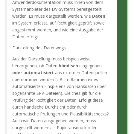
Anwenderdokumentation muss Ihnen von dem
Systemanbieter des DV-Systems bereitgestellt
werden. Es muss dargestellt werden, wie
Daten
im System erfasst, auf Richtigkeit geprüft sowie
abgestimmt werden, und wie eine Ausgabe der
Daten erfolgt.
Darstellung des Datenwegs
Aus der Darstellung muss beispielsweise
hervorgehen, ob Daten
händisch
eingegeben
oder
automatisiert
aus externen Datenquellen
übernommen werden (z.B. im Rahmen eines
automatisierten Einspielens von Bankdaten über
sogenannte SPV-Dateien). Gleiches gilt für die
Prüfung der Richtigkeit der Daten: Erfolgt diese
durch händische Durchsicht oder durch
automatische Prüfungen und Plausibilitätschecks?
Auch wie Daten ausgegeben werden, muss
dargestellt werden: als Papierausdruck oder