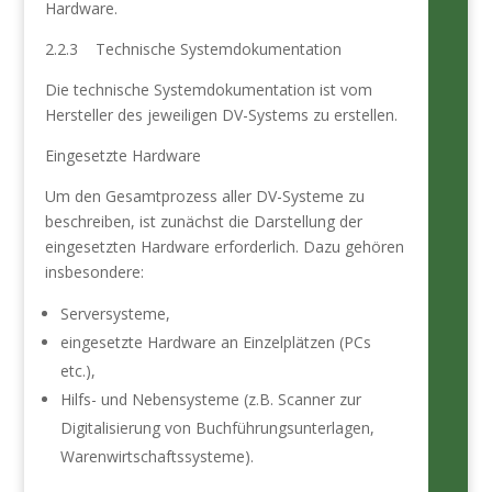
Hardware.
2.2.3 Technische Systemdokumentation
Die technische Systemdokumentation ist vom
Hersteller des jeweiligen DV-Systems zu erstellen.
Eingesetzte Hardware
Um den Gesamtprozess aller DV-Systeme zu
beschreiben, ist zunächst die Darstellung der
eingesetzten Hardware erforderlich. Dazu gehören
insbesondere:
Serversysteme,
eingesetzte Hardware an Einzelplätzen (PCs
etc.),
Hilfs- und Nebensysteme (z.B. Scanner zur
Digitalisierung von Buchführungsunterlagen,
Warenwirtschaftssysteme).