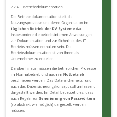
2.2.4 Betriebsdokumentation
Die Betriebsdokumentation stellt die
Nutzungsprozesse und deren Organisation im
täglichen Betrieb der DV-Systeme
dar.
Insbesondere die betriebsinternen Anweisungen
zur Dokumentation und zur Sicherheit des IT-
Betriebs müssen enthalten sein. Die
Betriebsdokumentation ist von Ihnen als
Unternehmer zu erstellen.
Darüber hinaus müssen die betrieblichen Prozesse
im Normalbetrieb und auch im
Notbetrieb
beschrieben werden. Das Datensicherheits- und
auch das Datensicherungskonzept soll umfassend
dargestellt werden. Im Detail bedeutet dies, dass
auch Regeln zur
Generierung von Passwörtern
(so abstrakt wie möglich) dargestellt werden
müssen.