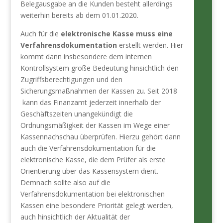
Belegausgabe an die Kunden besteht allerdings
weiterhin bereits ab dem 01.01.2020.
Auch für die
elektronische Kasse muss eine
Verfahrensdokumentation
erstellt werden. Hier
kommt dann insbesondere dem internen
Kontrollsystem große Bedeutung hinsichtlich den
Zugriffsberechtigungen und den
Sicherungsmaßnahmen der Kassen zu. Seit 2018
kann das Finanzamt jederzeit innerhalb der
Geschäftszeiten unangekündigt die
Ordnungsmäßigkeit der Kassen im Wege einer
Kassennachschau überprüfen. Hierzu gehört dann
auch die Verfahrensdokumentation für die
elektronische Kasse, die dem Prüfer als erste
Orientierung über das Kassensystem dient.
Demnach sollte also auf die
Verfahrensdokumentation bei elektronischen
Kassen eine besondere Priorität gelegt werden,
auch hinsichtlich der Aktualität der