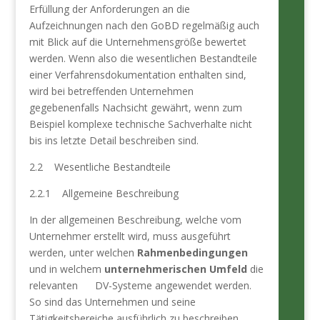
Erfüllung der Anforderungen an die
Aufzeichnungen nach den GoBD regelmäßig auch
mit Blick auf die Unternehmensgröße bewertet
werden. Wenn also die wesentlichen Bestandteile
einer Verfahrensdokumentation enthalten sind,
wird bei betreffenden Unternehmen
gegebenenfalls Nachsicht gewährt, wenn zum
Beispiel komplexe technische Sachverhalte nicht
bis ins letzte Detail beschreiben sind.
2.2 Wesentliche Bestandteile
2.2.1 Allgemeine Beschreibung
In der allgemeinen Beschreibung, welche vom
Unternehmer erstellt wird, muss ausgeführt
werden, unter welchen
Rahmenbedingungen
und in welchem
unternehmerischen Umfeld
die
relevanten DV-Systeme angewendet werden.
So sind das Unternehmen und seine
Tätigkeitsbereiche ausführlich zu beschreiben,