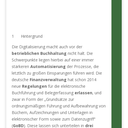
1 Hintergrund
Die Digitalisierung macht auch vor der
betrieblichen Buchhaltung
nicht halt. Die
Schwerpunkte liegen hierbei auf einer immer
stärkeren
Automatisierung
der Prozesse, die
letztlich zu großen Einsparungen führen wird. Die
deutsche
Finanzverwaltung
hat schon 2014
neue
Regelungen
für die elektronische
Buchführung und Belegerfassung
erlassen
, und
zwar in Form der „Grundsätze zur
ordnungsmäßigen Führung und Aufbewahrung von
Büchern, Aufzeichnungen und Unterlagen in
elektronischer Form sowie zum Datenzugriff“
(
GoBD
). Diese lassen sich unterteilen in
drei