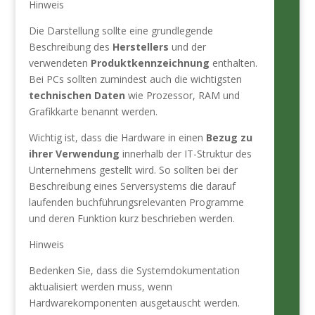
Hinweis
Die Darstellung sollte eine grundlegende
Beschreibung des
Herstellers
und der
verwendeten
Produktkennzeichnung
enthalten.
Bei PCs sollten zumindest auch die wichtigsten
technischen Daten
wie Prozessor, RAM und
Grafikkarte benannt werden.
Wichtig ist, dass die Hardware in einen
Bezug zu
ihrer Verwendung
innerhalb der IT-Struktur des
Unternehmens gestellt wird. So sollten bei der
Beschreibung eines Serversystems die darauf
laufenden buchführungsrelevanten Programme
und deren Funktion kurz beschrieben werden.
Hinweis
Bedenken Sie, dass die Systemdokumentation
aktualisiert werden muss, wenn
Hardwarekomponenten ausgetauscht werden.