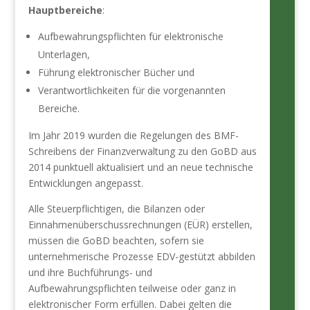
Hauptbereiche
:
Aufbewahrungspflichten für elektronische
Unterlagen,
Führung elektronischer Bücher und
Verantwortlichkeiten für die vorgenannten
Bereiche.
Im Jahr 2019 wurden die Regelungen des BMF-
Schreibens der Finanzverwaltung zu den GoBD aus
2014 punktuell aktualisiert und an neue technische
Entwicklungen angepasst.
Alle Steuerpflichtigen, die Bilanzen oder
Einnahmenüberschussrechnungen (EÜR) erstellen,
müssen die GoBD beachten, sofern sie
unternehmerische Prozesse EDV-gestützt abbilden
und ihre Buchführungs- und
Aufbewahrungspflichten teilweise oder ganz in
elektronischer Form erfüllen. Dabei gelten die