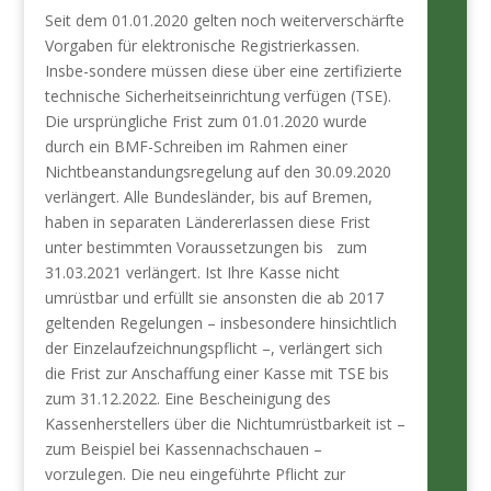
Seit dem 01.01.2020 gelten noch weiterverschärfte
Vorgaben für elektronische Registrierkassen.
Insbe-sondere müssen diese über eine zertifizierte
technische Sicherheitseinrichtung verfügen (TSE).
Die ursprüngliche Frist zum 01.01.2020 wurde
durch ein BMF-Schreiben im Rahmen einer
Nichtbeanstandungsregelung auf den 30.09.2020
verlängert. Alle Bundesländer, bis auf Bremen,
haben in separaten Ländererlassen diese Frist
unter bestimmten Voraussetzungen bis zum
31.03.2021 verlängert. Ist Ihre Kasse nicht
umrüstbar und erfüllt sie ansonsten die ab 2017
geltenden Regelungen – insbesondere hinsichtlich
der Einzelaufzeichnungspflicht –, verlängert sich
die Frist zur Anschaffung einer Kasse mit TSE bis
zum 31.12.2022. Eine Bescheinigung des
Kassenherstellers über die Nichtumrüstbarkeit ist –
zum Beispiel bei Kassennachschauen –
vorzulegen. Die neu eingeführte Pflicht zur