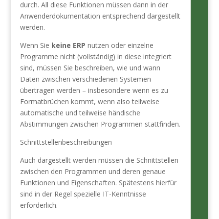
durch. All diese Funktionen müssen dann in der
Anwenderdokumentation entsprechend dargestellt
werden.
Wenn Sie
keine ERP
nutzen oder einzelne
Programme nicht (vollständig) in diese integriert
sind, müssen Sie beschreiben, wie und wann
Daten zwischen verschiedenen Systemen
übertragen werden – insbesondere wenn es zu
Formatbrüchen kommt, wenn also teilweise
automatische und teilweise händische
Abstimmungen zwischen Programmen stattfinden.
Schnittstellenbeschreibungen
Auch dargestellt werden müssen die Schnittstellen
zwischen den Programmen und deren genaue
Funktionen und Eigenschaften. Spätestens hierfür
sind in der Regel spezielle IT-Kenntnisse
erforderlich.