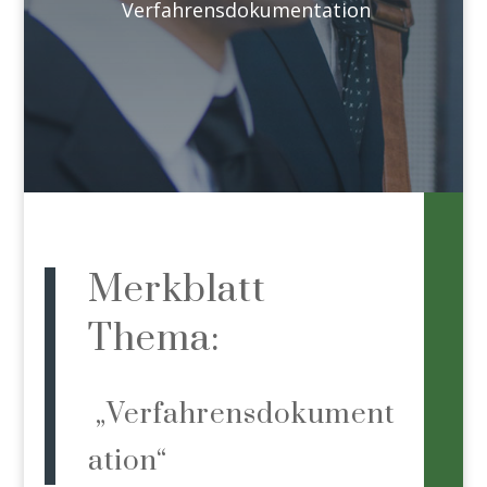
Verfahrensdokumentation
Merkblatt
Thema:
„Verfahrensdokument
ation“