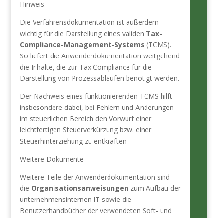
Hinweis
Die Verfahrensdokumentation ist außerdem
wichtig für die Darstellung eines validen
Tax-
Compliance-Management-Systems
(TCMS).
So liefert die Anwenderdokumentation weitgehend
die Inhalte, die zur Tax Compliance für die
Darstellung von Prozessabläufen benötigt werden.
Der Nachweis eines funktionierenden TCMS hilft
insbesondere dabei, bei Fehlern und Änderungen
im steuerlichen Bereich den Vorwurf einer
leichtfertigen Steuerverkürzung bzw. einer
Steuerhinterziehung zu entkräften.
Weitere Dokumente
Weitere Teile der Anwenderdokumentation sind
die
Organisationsanweisungen
zum Aufbau der
unternehmensinternen IT sowie die
Benutzerhandbücher der verwendeten Soft- und