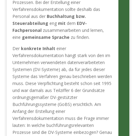
Prozessen. Bei der Erstellung einer
Verfahrensdokumentation sollte deshalb das
Personal aus der
Buchhaltung bzw.
Steuerabteilung
eng
mit
dem
EDV-
Fachpersonal
zusammenarbeiten und lernen,
eine
gemeinsame Sprache
zu finden.
Der
konkrete Inhalt
einer
Verfahrensdokumentation hängt stark von den im
Unternehmen verwendeten datenverarbeiteten
Systemen (DV-Systeme) ab, da für jedes dieser
Systeme das Verfahren genau beschrieben werden
muss. Diese Verpflichtung besteht schon seit 1995
und war damals aus Teilziffer 6 der Grundsätze
ordnungsgemäßer DV-gestützter
Buchführungssysteme (GoBS) ersichtlich. Am
Anfang der Erstellung einer
Verfahrensdokumentation muss die Frage immer
lauten: In welche buchführungsrelevanten
Prozesse sind die DV-Systeme einbezogen? Genau