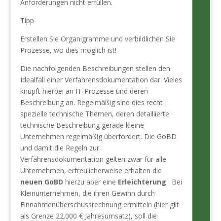
Anforderungen nicht erfüllen.
Tipp
Erstellen Sie Organigramme und verbildlichen Sie
Pro­zesse, wo dies möglich ist!
Die nachfolgenden Beschreibungen stellen den
Idealfall einer Verfahrensdokumentation dar. Vieles
knüpft hierbei an IT-Prozesse und deren
Beschreibung an. Regelmäßig sind dies recht
spezielle technische Themen, deren detaillierte
technische Beschreibung gerade kleine
Unternehmen regelmäßig überfordert. Die GoBD
und damit die Regeln zur
Verfahrensdokumentation gelten zwar für alle
Unternehmen, erfreulicherweise erhalten die
neuen GoBD
hierzu aber eine
Erleichterung
: Bei
Kleinunternehmen, die ihren Gewinn durch
Einnahmenüberschussrechnung ermitteln (hier gilt
als Grenze 22.000 € Jahresumsatz), soll die