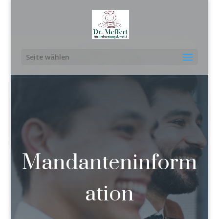
Seite wählen
Mandanteninform
ation