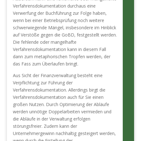
Verfahrensdokumentation durchaus eine
Verwerfung der Buchführung zur Folge haben,
wenn bei einer Betriebsprüfung noch weitere
schwerwiegende Mängel, insbesondere im Hinblick
auf Verstöße gegen die GoBD, festgestellt werden.
Die fehlende oder mangelhafte
Verfahrensdokumentation kann in diesem Fall
dann zum metaphorischen Tropfen werden, der
das Fass zum Überlaufen bringt.
Aus Sicht der Finanzverwaltung besteht eine
Verpflichtung zur Führung der
Verfahrensdokumentation. Allerdings birgt die
Verfahrensdokumentation auch für Sie einen
großen Nutzen. Durch Optimierung der Abläufe
werden unnötige Doppelarbeiten vermieden und
die Abläufe in der Verwaltung erfolgen
störungsfreier. Zudem kann der
Unternehmergewinn nachhaltig gesteigert werden,
wenn durch die Erstellung der