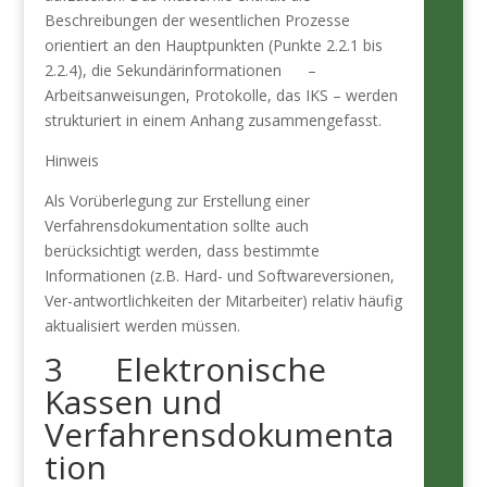
Beschreibungen der wesentlichen Prozesse
orientiert an den Hauptpunkten (Punkte 2.2.1 bis
2.2.4), die Sekundärinformationen –
Arbeitsanweisungen, Protokolle, das IKS – werden
strukturiert in einem Anhang zusammengefasst.
Hinweis
Als Vorüberlegung zur Erstellung einer
Verfahrensdokumentation sollte auch
berücksichtigt werden, dass bestimmte
Informationen (z.B. Hard- und Softwareversionen,
Ver-antwortlichkeiten der Mitarbeiter) relativ häufig
aktualisiert werden müssen.
3 Elektronische
Kassen und
Verfahrensdokumenta
tion