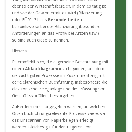
ebenso der Wirtschaftsbereich, in dem es tätig ist,
und wie der Gewinn ermittelt wird (Bilanzierung
oder EÜR). Gibt es
Besonderheiten
–
beispielsweise bei der Bilanzierung (besondere
Anforderungen an das Archiv bei Ärzten usw.) –,
so sind auch diese zu nennen.
Hinweis
Es empfiehlt sich, die allgemeine Beschreibung mit
einem
Ablaufdiagramm
zu beginnen, aus dem
die wichtigsten Prozesse im Zusammenhang mit
der elektronischen Buchführung, insbesondere die
elektronische Belegablage und die Erfassung von
Geschäftsvorfällen, hervorgehen.
Außerdem muss angegeben werden, an welchen
Orten buchführungsrelevante Prozesse wie etwa
das Einscannen von Papierbelegen erledigt
werden. Gleiches gilt für den Lagerort von