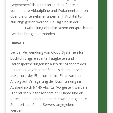
Gegebenenfalls kann hier auch auf bereits
vorhandene Ablaufpläne und Dokumentationen
über die unternehmensinterne IT-Archi­tektur
zurückgegriffen werden. Häufig sind in der
IT-Abteilung ohnehin schon entsprechende
Beschreibungen vorhanden.
Hinweis
Bei der Verwendung von Cloud-Systemen für
buchführungsrelevante Tätigkeiten und
Datenspeicherungen ist auch der Standort des
Servers anzugeben. Befindet sich der Server
außerhalb der EU, muss beim Finanzamt ein
Antrag auf Verlagerung der Buchführung ins
Ausland nach § 146 Abs. 2a AO gestellt werden.
Hier müssen insbesondere der Name und die
Adresse des Serveranbieters sowie der genaue
Standort des Cloud-Servers angegeben
werden.