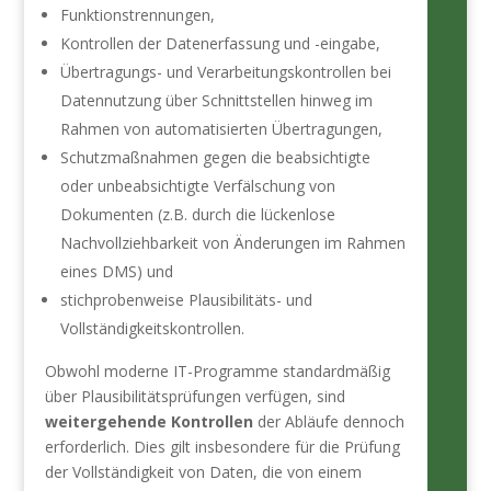
Funktionstrennungen,
Kontrollen der Datenerfassung und -eingabe,
Übertragungs- und Verarbeitungskontrollen bei
Datennutzung über Schnittstellen hinweg im
Rahmen von automatisierten Übertragungen,
Schutzmaßnahmen gegen die beabsichtigte
oder unbeabsichtigte Verfälschung von
Dokumenten (z.B. durch die lückenlose
Nachvollziehbarkeit von Änderungen im Rahmen
eines DMS) und
stichprobenweise Plausibilitäts- und
Vollständigkeitskontrollen.
Obwohl moderne IT-Programme standardmäßig
über Plausibilitätsprüfungen verfügen, sind
weitergehende Kontrollen
der Abläufe dennoch
erforderlich. Dies gilt insbesondere für die Prüfung
der Vollständigkeit von Daten, die von einem