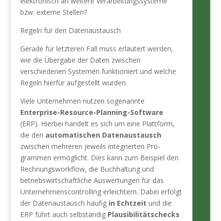
elektronisch an weitere Verarbeitungssysteme
bzw. externe Stellen?
Regeln für den Datenaustausch
Gerade für letzteren Fall muss erläutert werden,
wie die Übergabe der Daten zwischen
verschiedenen Systemen funktioniert und welche
Regeln hierfür aufgestellt wurden.
Viele Unternehmen nutzen sogenannte
Enterprise-Resource-Planning-Software
(ERP). Hierbei handelt es sich um eine Plattform,
die den
automatischen Datenaustausch
zwischen mehreren jeweils integrierten Pro­
grammen ermöglicht. Dies kann zum Beispiel den
Rechnungsworkflow, die Buchhaltung und
betriebswirtschaftliche Auswertungen für das
Unternehmenscontrolling erleichtern. Dabei erfolgt
der Datenaustausch häufig
in Echtzeit
und die
ERP führt auch selbständig
Plausibilitätschecks