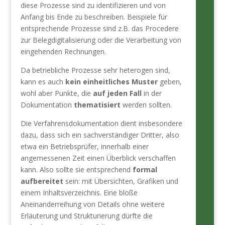
diese Prozesse sind zu identifizieren und von
Anfang bis Ende zu beschreiben. Beispiele für
entsprechende Prozesse sind z.B. das Procedere
zur Belegdigitalisierung oder die Verarbeitung von
eingehenden Rechnungen.
Da betriebliche Prozesse sehr heterogen sind,
kann es auch
kein einheitliches Muster
geben,
wohl aber Punkte, die
auf jeden Fall
in der
Dokumentation
thematisiert
werden sollten.
Die Verfahrensdokumentation dient insbesondere
dazu, dass sich ein sachverständiger Dritter, also
etwa ein Betriebsprüfer, innerhalb einer
angemessenen Zeit einen Überblick verschaffen
kann. Also sollte sie entsprechend
formal
aufbereitet
sein: mit Übersichten, Grafiken und
einem Inhaltsverzeichnis. Eine bloße
Aneinanderreihung von Details ohne weitere
Erläuterung und Strukturierung dürfte die