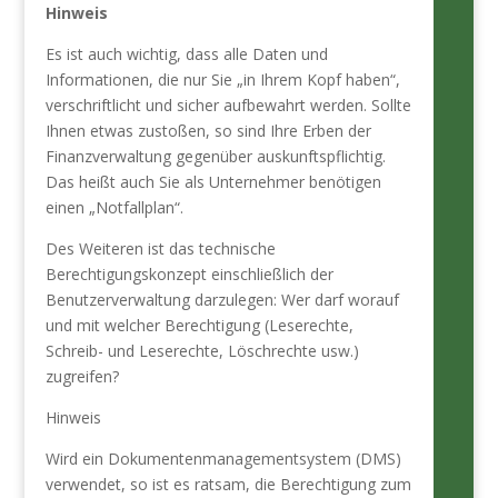
Hinweis
Es ist auch wichtig, dass alle Daten und
Informationen, die nur Sie „in Ihrem Kopf haben“,
verschriftlicht und sicher aufbewahrt werden. Sollte
Ihnen etwas zustoßen, so sind Ihre Erben der
Finanzverwaltung gegenüber auskunftspflichtig.
Das heißt auch Sie als Unternehmer benötigen
einen „Notfallplan“.
Des Weiteren ist das technische
Berechtigungskonzept einschließlich der
Benutzerverwaltung darzulegen: Wer darf worauf
und mit welcher Berechtigung (Leserechte,
Schreib- und Leserechte, Löschrechte usw.)
zugreifen?
Hinweis
Wird ein Dokumentenmanagementsystem (DMS)
verwendet, so ist es ratsam, die Berechtigung zum