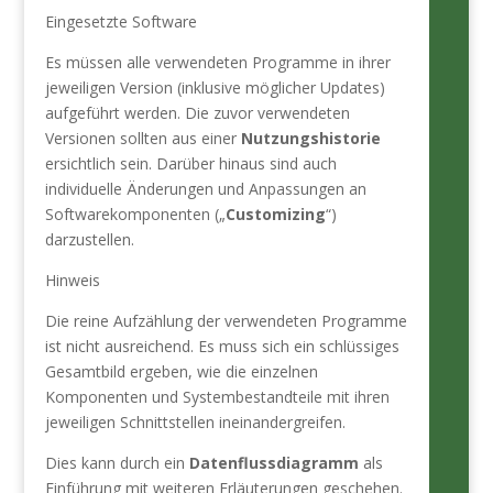
Eingesetzte Software
Es müssen alle verwendeten Programme in ihrer
jeweiligen Version (inklusive möglicher Updates)
aufgeführt werden. Die zuvor verwendeten
Versionen sollten aus einer
Nutzungshistorie
ersichtlich sein. Darüber hinaus sind auch
individuelle Änderungen und Anpassungen an
Softwarekomponenten („
Customizing
“)
darzustellen.
Hinweis
Die reine Aufzählung der verwendeten Programme
ist nicht ausreichend. Es muss sich ein schlüssiges
Gesamtbild ergeben, wie die einzelnen
Komponenten und Systembestandteile mit ihren
jeweiligen Schnittstellen ineinandergreifen.
Dies kann durch ein
Datenflussdiagramm
als
Einführung mit weiteren Erläuterungen geschehen.